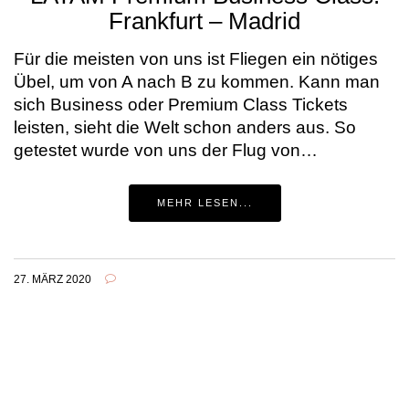
Frankfurt – Madrid
Für die meisten von uns ist Fliegen ein nötiges
Übel, um von A nach B zu kommen. Kann man
sich Business oder Premium Class Tickets
leisten, sieht die Welt schon anders aus. So
getestet wurde von uns der Flug von…
MEHR LESEN...
27. MÄRZ 2020