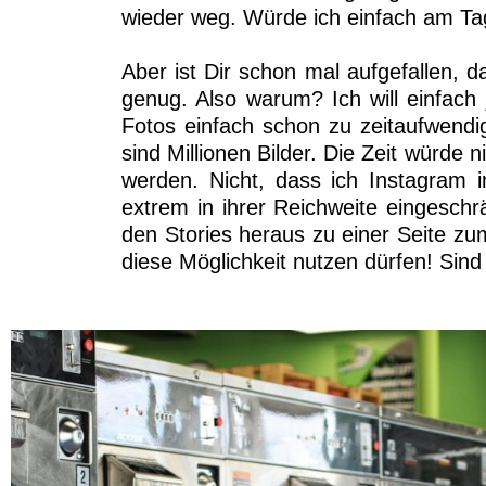
wieder weg. Würde ich einfach am Tag 
Aber ist Dir schon mal aufgefallen, d
genug. Also warum? Ich will einfach 
Fotos einfach schon zu zeitaufwendig
sind Millionen Bilder. Die Zeit würde 
werden. Nicht, dass ich Instagram i
extrem in ihrer Reichweite eingeschrä
den Stories heraus zu einer Seite zum
diese Möglichkeit nutzen dürfen! Sind