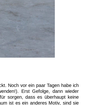
kt. Noch vor ein paar Tagen habe ich
wenden!). Erst Gefolge, dann wieder
dafür sorgen, dass es überhaupt keine
m ist es ein anderes Motiv, sind sie