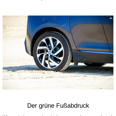
Der grüne Fußabdruck