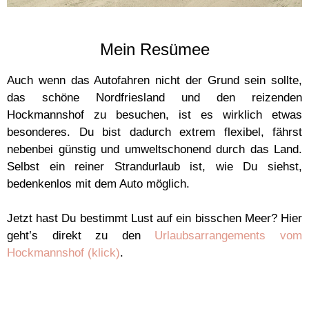
Mein Resümee
Auch wenn das Autofahren nicht der Grund sein sollte,
das schöne Nordfriesland und den reizenden
Hockmannshof zu besuchen, ist es wirklich etwas
besonderes. Du bist dadurch extrem flexibel, fährst
nebenbei günstig und umweltschonend durch das Land.
Selbst ein reiner Strandurlaub ist, wie Du siehst,
bedenkenlos mit dem Auto möglich.
Jetzt hast Du bestimmt Lust auf ein bisschen Meer? Hier
geht’s direkt zu den
Urlaubsarrangements vom
Hockmannshof (klick)
.