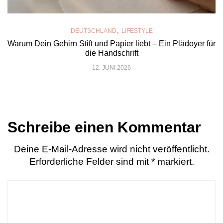
,
DEUTSCHLAND
LIFESTYLE
Warum Dein Gehirn Stift und Papier liebt – Ein Plädoyer für
die Handschrift
12. JUNI 2026
Schreibe einen Kommentar
Deine E-Mail-Adresse wird nicht veröffentlicht.
Erforderliche Felder sind mit
*
markiert.