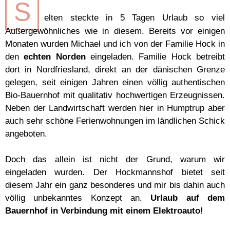
S
elten steckte in 5 Tagen Urlaub so viel
Außergewöhnliches wie in diesem. Bereits vor einigen
Monaten wurden Michael und ich von der Familie Hock in
den
echten Norden
eingeladen. Familie Hock betreibt
dort in Nordfriesland, direkt an der dänischen Grenze
gelegen, seit einigen Jahren einen völlig authentischen
Bio-Bauernhof mit qualitativ hochwertigen Erzeugnissen.
Neben der Landwirtschaft werden hier in Humptrup aber
auch sehr schöne Ferienwohnungen im ländlichen Schick
angeboten.
Doch das allein ist nicht der Grund, warum wir
eingeladen wurden. Der Hockmannshof bietet seit
diesem Jahr ein ganz besonderes und mir bis dahin auch
völlig unbekanntes Konzept an.
Urlaub auf dem
Bauernhof in Verbindung mit einem Elektroauto!