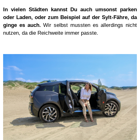
In vielen Städten kannst Du auch umsonst parken
oder Laden, oder zum Beispiel auf der Sylt-Fähre, da
ginge es auch.
Wir selbst mussten es allerdings nicht
nutzen, da die Reichweite immer passte.