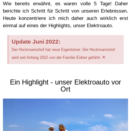
Wie bereits erwähnt, es waren volle 5 Tage! Daher
berichte ich Schritt für Schritt von unseren Erlebnissen.
Heute konzentriere ich mich daher auch wirklich erst
einmal auf eines der Highlights, unser Elektroauto.
Update Juni 2022:
Der Hockmannshof hat neue Eigentümer. Der Hockmannshof
×
wird seit Anfang 2022 von der Familie Eidner geführt.
Ein Highlight - unser Elektroauto vor
Ort