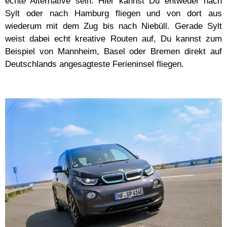
echte Alternative sein. Hier kannst Du entweder nach
Sylt oder nach Hamburg fliegen und von dort aus
wiederum mit dem Zug bis nach Niebüll. Gerade Sylt
weist dabei echt kreative Routen auf, Du kannst zum
Beispiel von Mannheim, Basel oder Bremen direkt auf
Deutschlands angesagteste Ferieninsel fliegen.