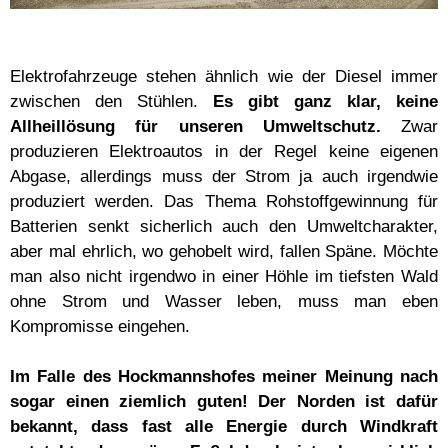
Elektrofahrzeuge stehen ähnlich wie der Diesel immer
zwischen den Stühlen.
Es gibt ganz klar, keine
Allheillösung für unseren Umweltschutz.
Zwar
produzieren Elektroautos in der Regel keine eigenen
Abgase, allerdings muss der Strom ja auch irgendwie
produziert werden. Das Thema Rohstoffgewinnung für
Batterien senkt sicherlich auch den Umweltcharakter,
aber mal ehrlich, wo gehobelt wird, fallen Späne. Möchte
man also nicht irgendwo in einer Höhle im tiefsten Wald
ohne Strom und Wasser leben, muss man eben
Kompromisse eingehen.
Im Falle des Hockmannshofes meiner Meinung nach
sogar einen ziemlich guten!
Der Norden ist dafür
bekannt, dass fast alle Energie durch Windkraft