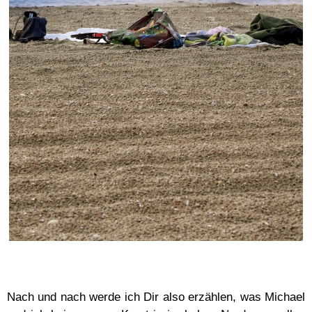
Nach und nach werde ich Dir also erzählen, was Michael