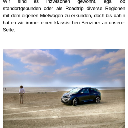
Wir sind es inzwischen gewohnt, egal ob
standortgebunden oder als Roadtrip diverse Regionen
mit dem eigenen Mietwagen zu erkunden, doch bis dahin
hatten wir immer einen klassischen Benziner an unserer
Seite.