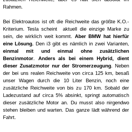
Rahmen.
Bei Elektroautos ist oft die Reichweite das größte K.O.-
Kriterium. Tesla scheint aktuell die einzige Marke zu
sein, die wirklich weit kommt.
Aber BMW hat hierfür
eine Lösung.
Den i3 gibt es nämlich in zwei Varianten,
einmal mit und einmal ohne zusätzlichen
Benzinmotor
.
Anders als bei einem Hybrid, dient
dieser Zusatzmotor nur der Stromerzeugung
. Neben
der bei uns realen Reichweite von circa 125 km, besaß
unser Wagen durch die 10 Liter Benzin, noch eine
zusätzliche Reichweite von bis zu 170 km. Sobald der
Ladezustand auf circa 5% absinkt, springt automatisch
dieser zusätzliche Motor an. Du musst also nirgendwo
stehen bleiben und warten. Das ganze lädt während der
Fahrt.