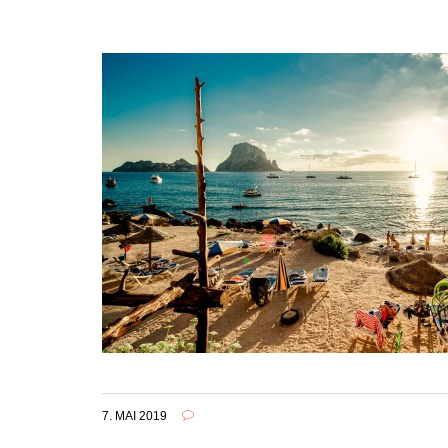
7. MAI 2019