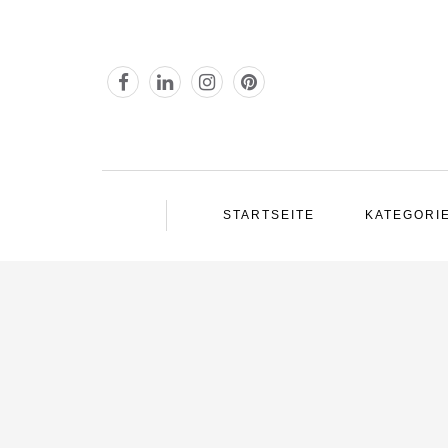
STARTSEITE
KATEGORI