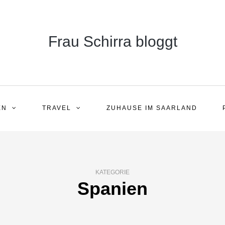
Frau Schirra bloggt
EN
TRAVEL
ZUHAUSE IM SAARLAND
KATEGORIE
Spanien