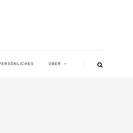
PERSÖNLICHES
ÜBER