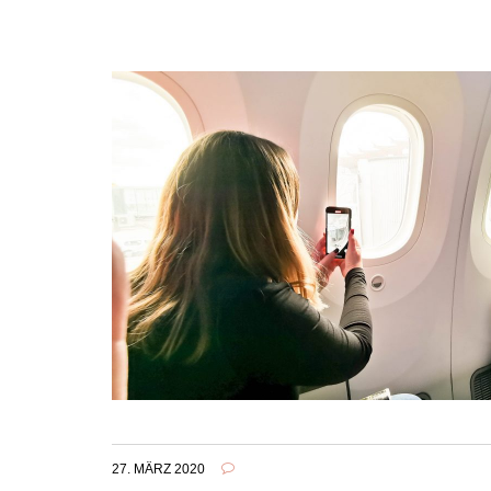
27. MÄRZ 2020