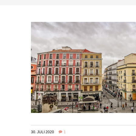
30. JULI 2020
1