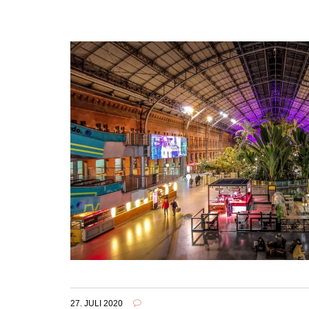
27. JULI 2020