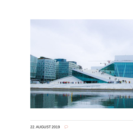
22. AUGUST 2019