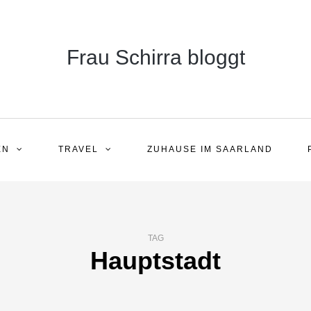
Frau Schirra bloggt
EN
TRAVEL
ZUHAUSE IM SAARLAND
TAG
Hauptstadt