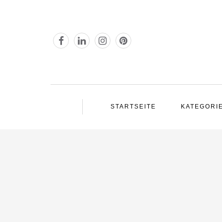
STARTSEITE
KATEGORI