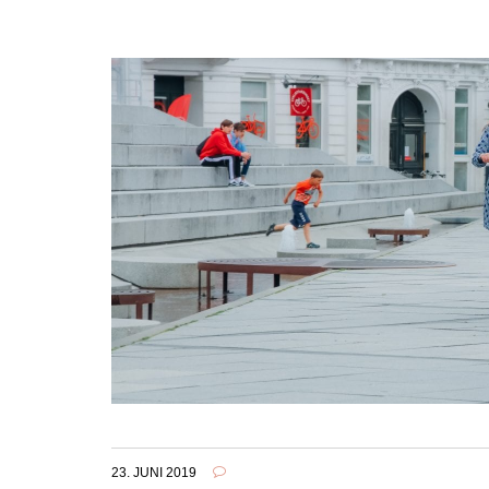
23. JUNI 2019