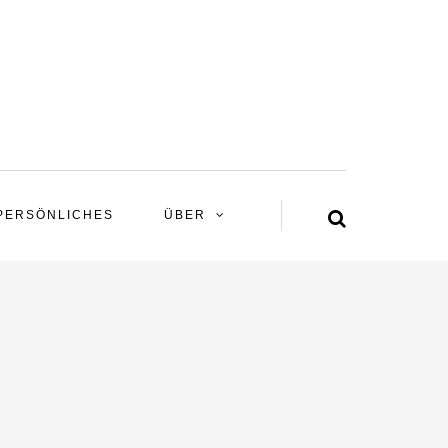
PERSÖNLICHES
ÜBER