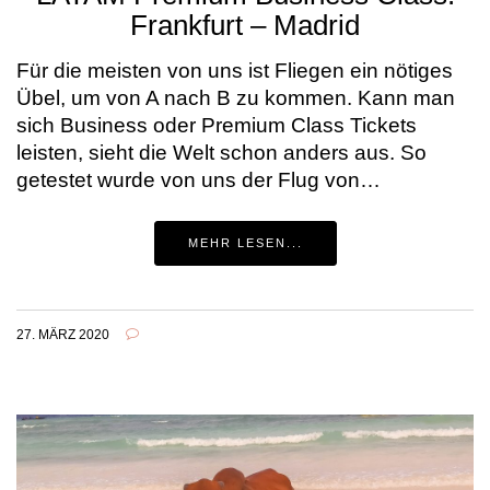
Frankfurt – Madrid
Für die meisten von uns ist Fliegen ein nötiges
Übel, um von A nach B zu kommen. Kann man
sich Business oder Premium Class Tickets
leisten, sieht die Welt schon anders aus. So
getestet wurde von uns der Flug von…
MEHR LESEN...
27. MÄRZ 2020