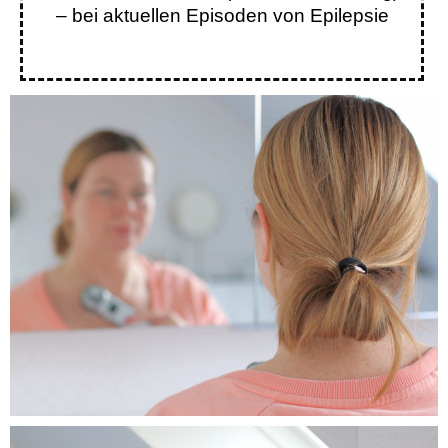
– bei aktuellen Episoden von Epilepsie