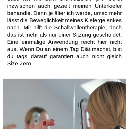
inzwischen auch gezielt meinen Unterkiefer
behandle. Denn je älter ich werde, umso mehr
lässt die Beweglichkeit meines Kiefergelenkes
nach. Mir hilft die Schallwellentherapie, doch
das ist mehr als nur einer Sitzung geschuldet.
Eine einmalige Anwendung reicht hier nicht
aus. Wenn Du an einem Tag Diät machst, bist
du tags darauf garantiert auch nicht gleich
Size Zero.