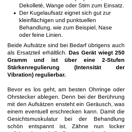
Dekolleté, Wange oder Stirn
zum Einsatz.
Der Kugelaufsatz eignet sich gut zur
kleinflächigen und punktuellen
Behandlung, wie zum Beispiel, Nase
oder feine Linien.
Beide Aufsätze sind bei Bedarf übrigens auch
als Ersatzteil erhältlich.
Das Gerät wiegt 250
Gramm und ist über eine 2-Stufen
Stärkenregulierung (Intensität der
Vibration) regulierbar.
Bevor es los geht, am besten Ohrringe oder
Ohrstecker ablegen. Denn bei der Berührung
mit den Aufsätzen ensteht ein Geräusch, was
einem eventuell erschrecken kann. Damit die
Gesichtsmuskulatur bei der Behandlung
schön entspannt ist, Zähne nun locker