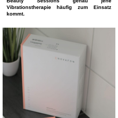
Beauty Sessions genau jene
Vibrationstherapie häufig zum Einsatz
kommt.