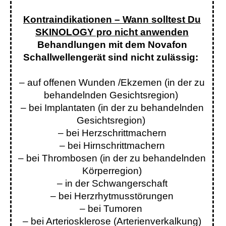
Kontraindikationen – Wann solltest Du
SKINOLOGY pro nicht anwenden
Behandlungen mit dem Novafon
Schallwellengerät sind nicht zulässig:
– auf offenen Wunden /Ekzemen (in der zu
behandelnden Gesichtsregion)
– bei Implantaten (in der zu behandelnden
Gesichtsregion)
– bei Herzschrittmachern
– bei Hirnschrittmachern
– bei Thrombosen (in der zu behandelnden
Körperregion)
– in der Schwangerschaft
– bei Herzrhytmusstörungen
– bei Tumoren
– bei Arteriosklerose (Arterienverkalkung)