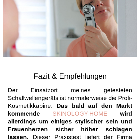
Fazit & Empfehlungen
Der Einsatzort meines getesteten
Schallwellengeräts ist normalerweise die Profi-
Kosmetikkabine.
Das bald auf den Markt
kommende
SKINOLOGY-HOME
wird
allerdings um einiges stylischer sein und
Frauenherzen sicher höher schlagen
lassen.
Dieser Praxistest liefert der Firma