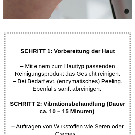
SCHRITT 1: Vorbereitung der Haut
– Mit einem zum Hauttyp passenden
Reinigungsprodukt das Gesicht reinigen.
– Bei Bedarf evt. (enzymatisches) Peeling.
Ebenfalls sanft abreinigen.
SCHRITT 2: Vibrationsbehandlung (Dauer
ca. 10 – 15 Minuten)
– Auftragen von Wirkstoffen wie Seren oder
Cremes.