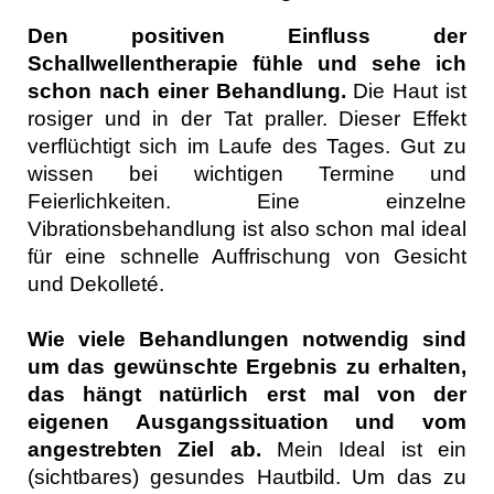
Den positiven Einfluss der
Schallwellentherapie fühle und sehe ich
schon nach einer Behandlung.
Die Haut ist
rosiger und in der Tat praller. Dieser Effekt
verflüchtigt sich im Laufe des Tages. Gut zu
wissen bei wichtigen Termine und
Feierlichkeiten. Eine einzelne
Vibrationsbehandlung ist also schon mal ideal
für eine schnelle Auffrischung von Gesicht
und Dekolleté.
Wie viele Behandlungen notwendig sind
um das gewünschte Ergebnis zu erhalten,
das hängt natürlich erst mal von der
eigenen Ausgangssituation und vom
angestrebten Ziel ab.
Mein Ideal ist ein
(sichtbares) gesundes Hautbild.
Um das zu