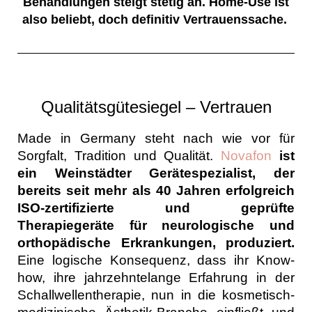
Behandlungen steigt stetig an.
Home-Use ist
also beliebt, doch definitiv Vertrauenssache.
Qualitätsgütesiegel – Vertrauen
Made in Germany steht nach wie vor für
Sorgfalt, Tradition und Qualität.
Novafon
ist
ein Weinstädter Gerätespezialist, der
bereits seit mehr als 40 Jahren erfolgreich
ISO-zertifizierte und geprüfte
Therapiegeräte für neurologische und
orthopädische Erkrankungen, produziert.
Eine logische Konsequenz, dass ihr Know-
how, ihre jahrzehntelange Erfahrung in der
Schallwellentherapie, nun in die kosmetisch-