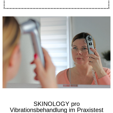
SKINOLOGY pro
Vibrationsbehandlung im Praxistest