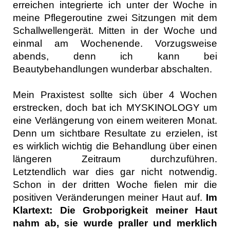
erreichen integrierte ich unter der Woche in
meine Pflegeroutine zwei Sitzungen mit dem
Schallwellengerät. Mitten in der Woche und
einmal am Wochenende. Vorzugsweise
abends, denn ich kann bei
Beautybehandlungen wunderbar abschalten.
Mein Praxistest sollte sich über 4 Wochen
erstrecken, doch bat ich MYSKINOLOGY um
eine Verlängerung von einem weiteren Monat.
Denn um sichtbare Resultate zu erzielen, ist
es wirklich wichtig die Behandlung über einen
längeren Zeitraum durchzuführen.
Letztendlich war dies gar nicht notwendig.
Schon in der dritten Woche fielen mir die
positiven Veränderungen meiner Haut auf.
Im
Klartext: Die Grobporigkeit meiner Haut
nahm ab, sie wurde praller und merklich