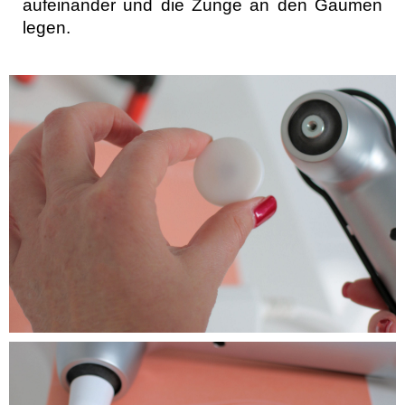
aufeinander und die Zunge an den Gaumen
legen.