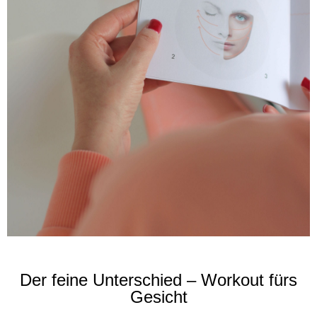
Der feine Unterschied – Workout fürs
Gesicht