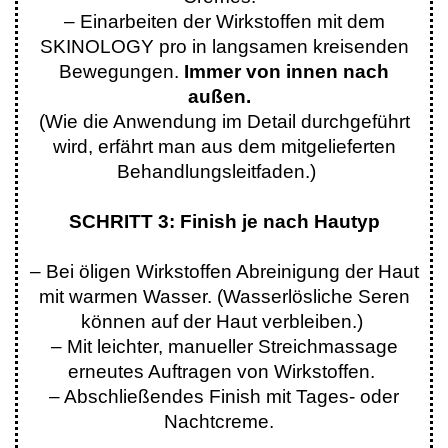
– Einarbeiten der Wirkstoffen mit dem
SKINOLOGY pro in langsamen kreisenden
Bewegungen.
Immer von innen nach
außen.
(Wie die Anwendung im Detail durchgeführt
wird, erfährt man aus dem mitgelieferten
Behandlungsleitfaden.)
SCHRITT 3: Finish je nach Hautyp
– Bei öligen Wirkstoffen Abreinigung der Haut
mit warmen Wasser. (Wasserlösliche Seren
können auf der Haut verbleiben.)
– Mit leichter, manueller Streichmassage
erneutes Auftragen von Wirkstoffen.
– Abschließendes Finish mit Tages- oder
Nachtcreme.