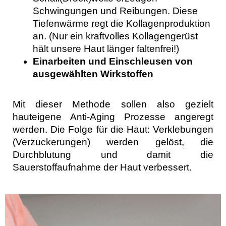
Schwingungen und Reibungen. Diese
Tiefenwärme regt die Kollagenproduktion
an. (Nur ein kraftvolles Kollagengerüst
hält unsere Haut länger faltenfrei!)
Einarbeiten und Einschleusen von
ausgewählten Wirkstoffen
Mit dieser Methode sollen also gezielt
hauteigene Anti-Aging Prozesse angeregt
werden. Die Folge für die Haut: Verklebungen
(Verzuckerungen) werden gelöst, die
Durchblutung und damit die
Sauerstoffaufnahme der Haut verbessert.