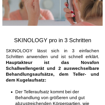
SKINOLOGY pro in 3 Schritten
SKINOLOGY lässt sich in 3 einfachen
Schritten anwenden und ist schnell erklärt.
Hauptakteur ist das Novafon
Schallwellengerät und 2 auswechselbare
Behandlungsaufsätze, dem Teller- und
dem Kugelaufsatz:
Der Telleraufsatz kommt bei der
Behandlung von größeren und gut
abzustreichenden Körperpartien, wie