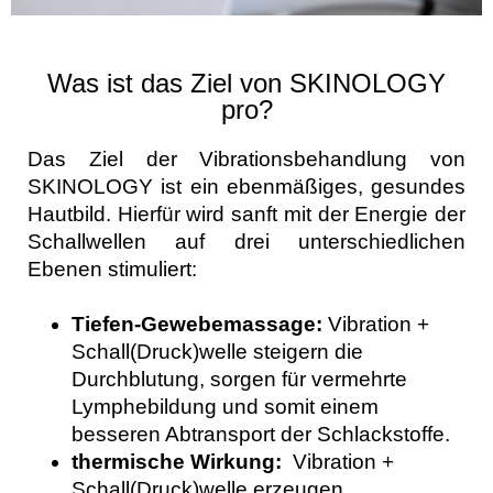
Was ist das Ziel von SKINOLOGY
pro?
Das Ziel der Vibrationsbehandlung von
SKINOLOGY ist ein ebenmäßiges, gesundes
Hautbild. Hierfür wird sanft mit der Energie der
Schallwellen auf drei unterschiedlichen
Ebenen stimuliert:
Tiefen-Gewebemassage:
Vibration +
Schall(Druck)welle steigern die
Durchblutung, sorgen für vermehrte
Lymphebildung und somit einem
besseren Abtransport der Schlackstoffe.
thermische Wirkung:
Vibration +
Schall(Druck)welle erzeugen