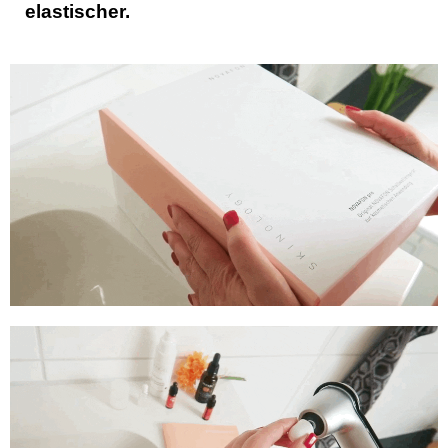
elastischer.