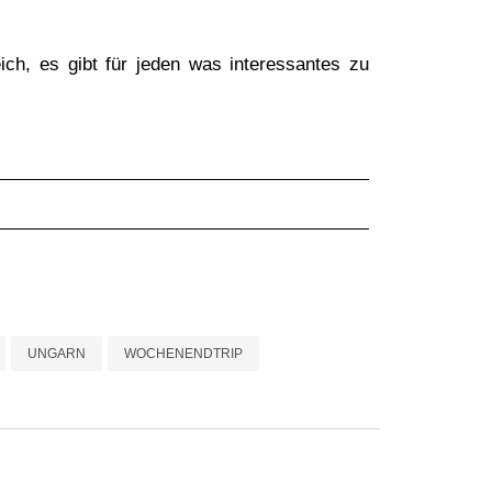
ch, es gibt für jeden was interessantes zu
UNGARN
WOCHENENDTRIP