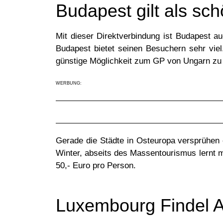
Budapest gilt als sc
Mit dieser Direktverbindung ist Budapest a
Budapest bietet seinen Besuchern sehr viel
günstige Möglichkeit zum GP von Ungarn zu
WERBUNG:
Gerade die Städte in Osteuropa versprühe
Winter, abseits des Massentourismus lernt m
50,- Euro pro Person.
Luxembourg Findel Ai