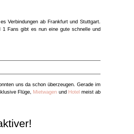
es Verbindungen ab Frankfurt und Stuttgart.
l 1 Fans gibt es nun eine gute schnelle und
nnten uns da schon überzeugen. Gerade im
nklusive Flüge,
Mietwagen
und
Hotel
meist ab
ktiver!