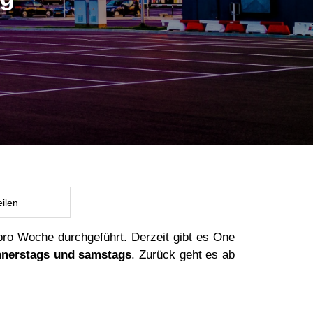
eilen
ro Woche durchgeführt. Derzeit gibt es One
nnerstags und samstags
. Zurück geht es ab