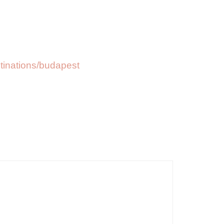
stinations/budapest