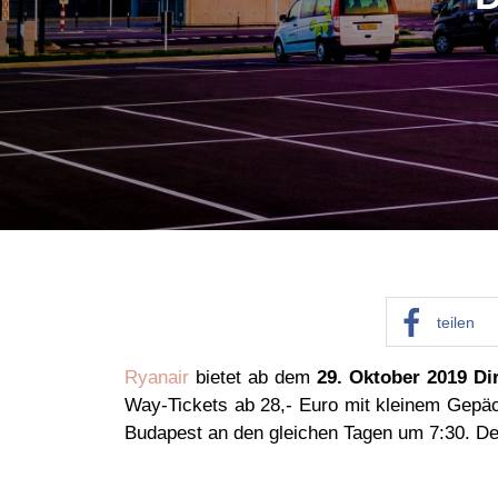
teilen
Ryanair
bietet ab dem
29. Oktober 2019 D
Way-Tickets ab 28,- Euro mit kleinem Gepäc
Budapest an den gleichen Tagen um 7:30. De