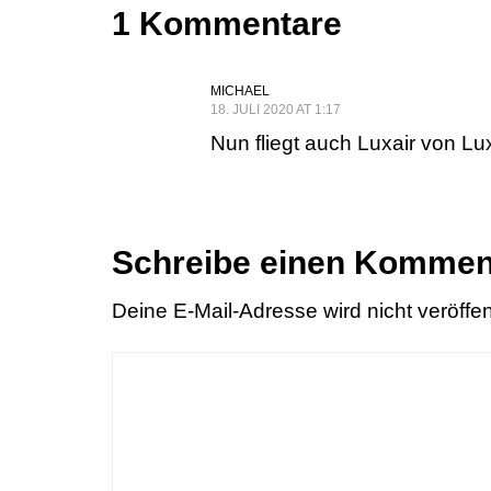
1 Kommentare
MICHAEL
18. JULI 2020 AT 1:17
Nun fliegt auch Luxair von 
Schreibe einen Kommen
Deine E-Mail-Adresse wird nicht veröffent