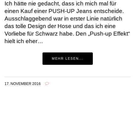
Ich hätte nie gedacht, dass ich mich mal für
einen Kauf einer PUSH-UP Jeans entscheide.
Ausschlaggebend war in erster Linie natürlich
das tolle Design der Hose und das ich eine
Vorliebe für Schwarz habe. Den „Push-up Effekt“
hielt ich eher…
MEHR LESEN...
17. NOVEMBER 2016