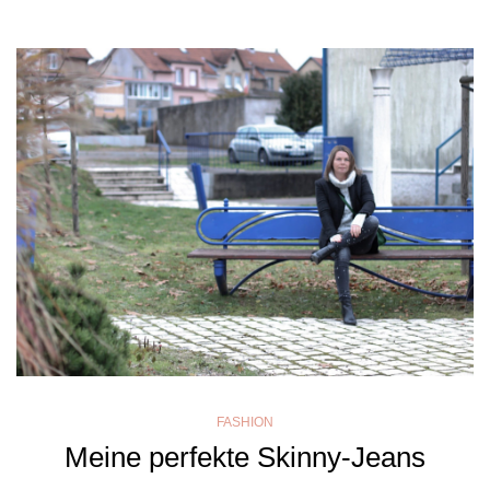
FASHION
Meine perfekte Skinny-Jeans