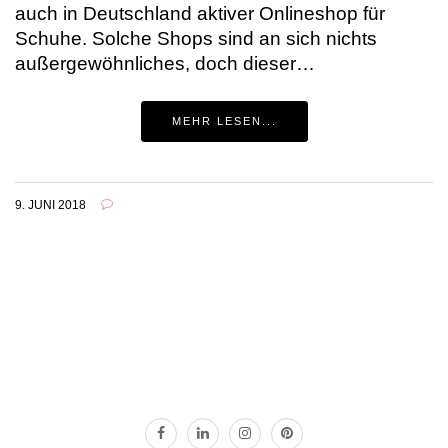
auch in Deutschland aktiver Onlineshop für
Schuhe. Solche Shops sind an sich nichts
außergewöhnliches, doch dieser…
MEHR LESEN...
9. JUNI 2018