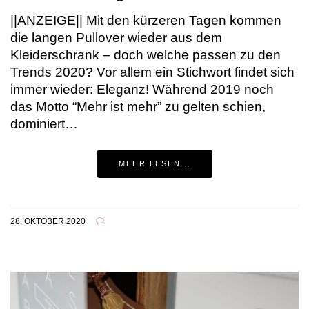
||ANZEIGE|| Mit den kürzeren Tagen kommen
die langen Pullover wieder aus dem
Kleiderschrank – doch welche passen zu den
Trends 2020? Vor allem ein Stichwort findet sich
immer wieder: Eleganz! Während 2019 noch
das Motto “Mehr ist mehr” zu gelten schien,
dominiert…
MEHR LESEN...
28. OKTOBER 2020