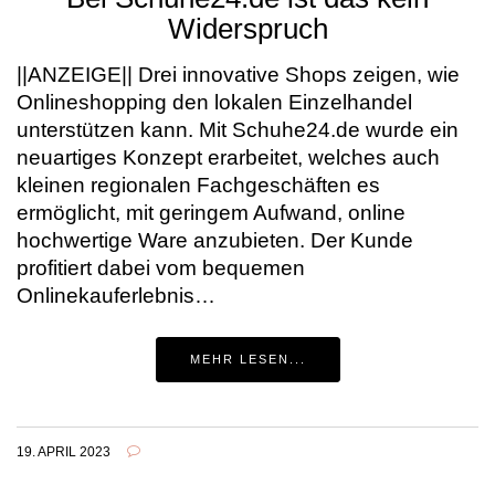
Widerspruch
||ANZEIGE|| Drei innovative Shops zeigen, wie
Onlineshopping den lokalen Einzelhandel
unterstützen kann. Mit Schuhe24.de wurde ein
neuartiges Konzept erarbeitet, welches auch
kleinen regionalen Fachgeschäften es
ermöglicht, mit geringem Aufwand, online
hochwertige Ware anzubieten. Der Kunde
profitiert dabei vom bequemen
Onlinekauferlebnis…
MEHR LESEN...
19. APRIL 2023