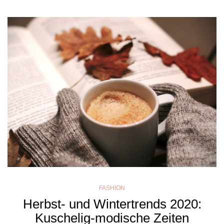
FASHION
Herbst- und Wintertrends 2020:
Kuschelig-modische Zeiten