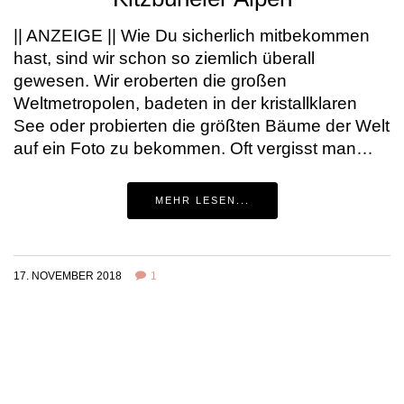
|| ANZEIGE || Wie Du sicherlich mitbekommen
hast, sind wir schon so ziemlich überall
gewesen. Wir eroberten die großen
Weltmetropolen, badeten in der kristallklaren
See oder probierten die größten Bäume der Welt
auf ein Foto zu bekommen. Oft vergisst man…
MEHR LESEN...
17. NOVEMBER 2018
1