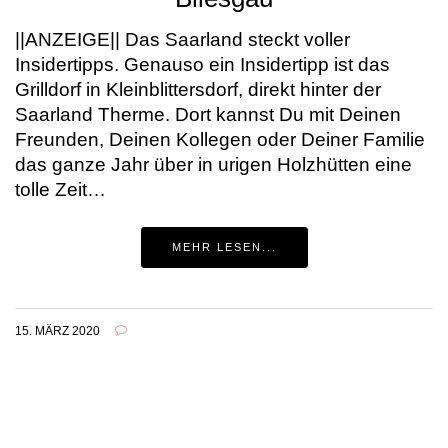
||ANZEIGE|| Das Saarland steckt voller
Insidertipps. Genauso ein Insidertipp ist das
Grilldorf in Kleinblittersdorf, direkt hinter der
Saarland Therme. Dort kannst Du mit Deinen
Freunden, Deinen Kollegen oder Deiner Familie
das ganze Jahr über in urigen Holzhütten eine
tolle Zeit…
MEHR LESEN...
15. MÄRZ 2020