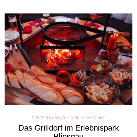
DEUTSCHLAND
,
ZUHAUSE IM SAARLAND
Das Grilldorf im Erlebnispark
Bliesgau