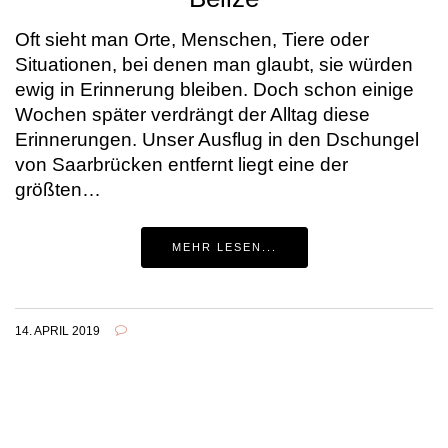
Oft sieht man Orte, Menschen, Tiere oder
Situationen, bei denen man glaubt, sie würden
ewig in Erinnerung bleiben. Doch schon einige
Wochen später verdrängt der Alltag diese
Erinnerungen. Unser Ausflug in den Dschungel
von Saarbrücken entfernt liegt eine der
größten…
MEHR LESEN...
14. APRIL 2019