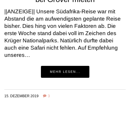
||ANZEIGE|| Unsere Südafrika-Reise war mit
Abstand die am aufwendigsten geplante Reise
bisher. Dies hing von vielen Faktoren ab. Die
erste Woche stand dabei voll im Zeichen des
Krüger Nationalparks. Natürlich durfte dabei
auch eine Safari nicht fehlen. Auf Empfehlung
unseres…
MEHR LESEN...
15. DEZEMBER 2019
3