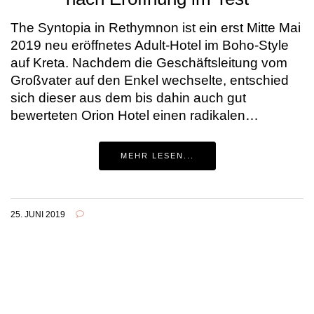
The Syntopia in Rethymnon ist ein erst Mitte Mai
2019 neu eröffnetes Adult-Hotel im Boho-Style
auf Kreta. Nachdem die Geschäftsleitung vom
Großvater auf den Enkel wechselte, entschied
sich dieser aus dem bis dahin auch gut
bewerteten Orion Hotel einen radikalen…
MEHR LESEN...
25. JUNI 2019