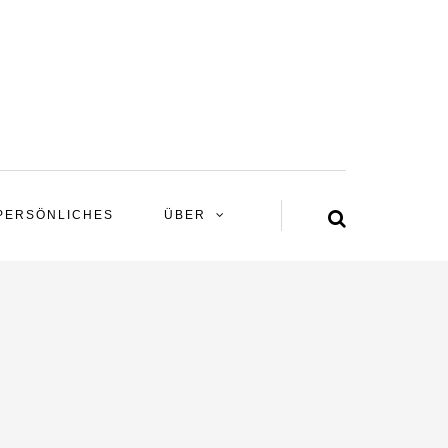
PERSÖNLICHES
ÜBER