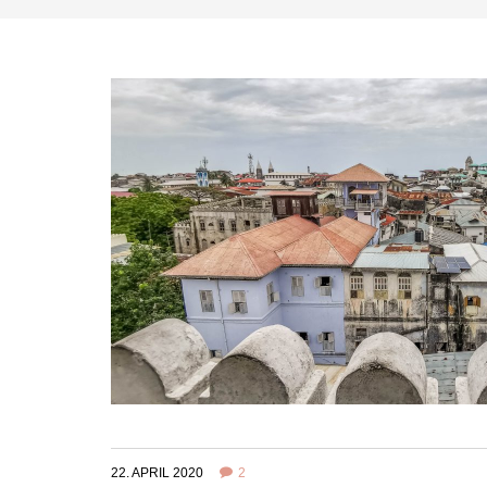
22. APRIL 2020
2