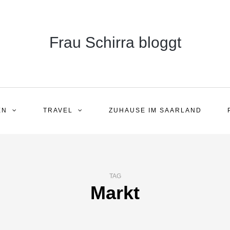
Frau Schirra bloggt
EN
TRAVEL
ZUHAUSE IM SAARLAND
TAG
Markt