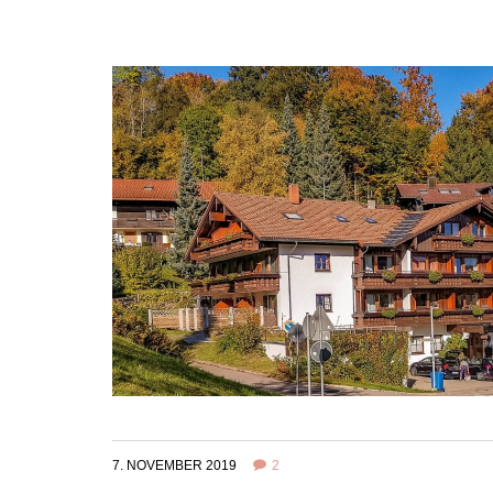
7. NOVEMBER 2019
2