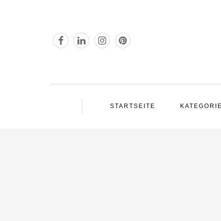
STARTSEITE
KATEGORI