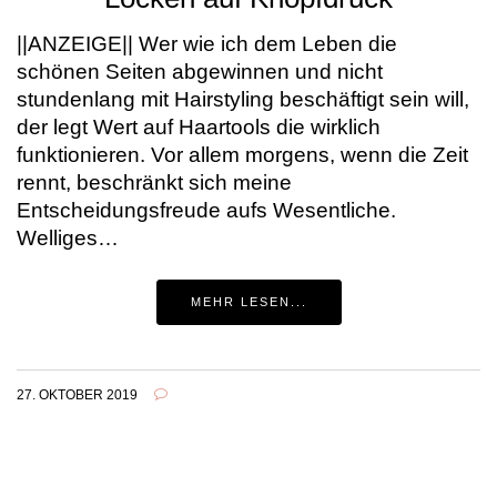
||ANZEIGE|| Wer wie ich dem Leben die
schönen Seiten abgewinnen und nicht
stundenlang mit Hairstyling beschäftigt sein will,
der legt Wert auf Haartools die wirklich
funktionieren. Vor allem morgens, wenn die Zeit
rennt, beschränkt sich meine
Entscheidungsfreude aufs Wesentliche.
Welliges…
MEHR LESEN...
27. OKTOBER 2019