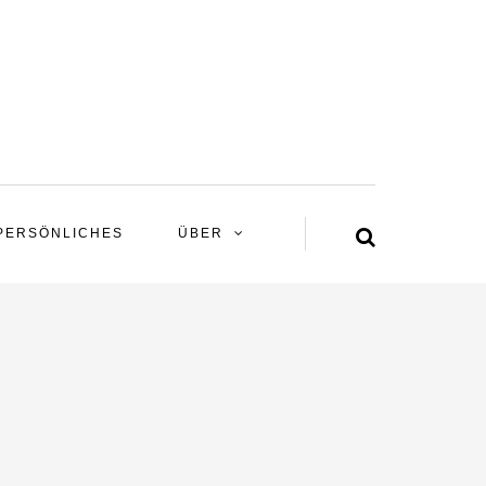
PERSÖNLICHES
ÜBER