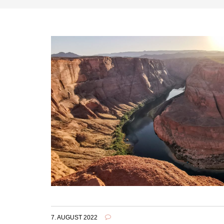
7. AUGUST 2022