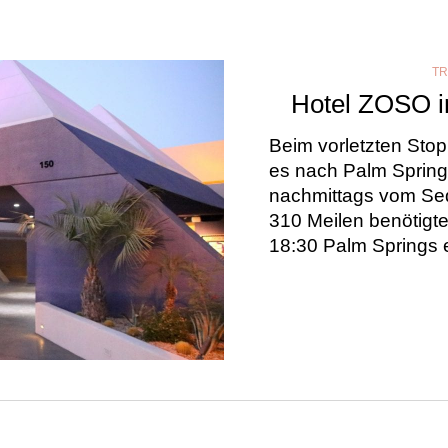
TR
Hotel ZOSO i
Beim vorletzten Stop
es nach Palm Springs
nachmittags vom Sequ
310 Meilen benötigte
18:30 Palm Springs 