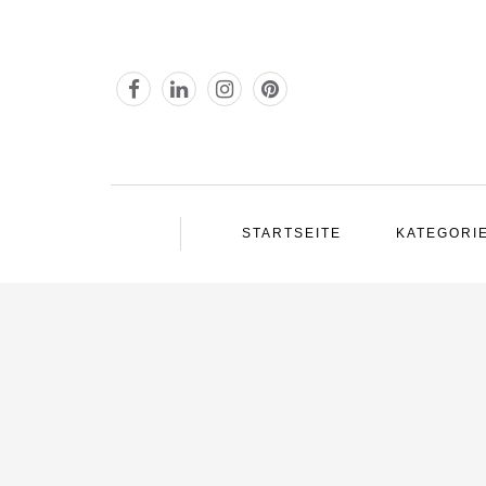
STARTSEITE
KATEGORI