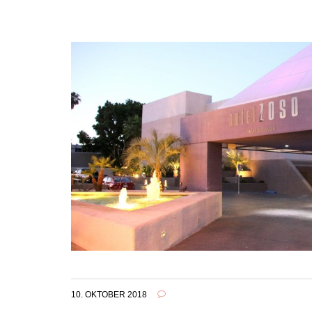
10. OKTOBER 2018