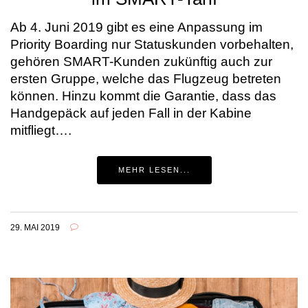
Ab 4. Juni 2019 gibt es eine Anpassung im
Priority Boarding nur Statuskunden vorbehalten,
gehören SMART-Kunden zukünftig auch zur
ersten Gruppe, welche das Flugzeug betreten
können. Hinzu kommt die Garantie, dass das
Handgepäck auf jeden Fall in der Kabine
mitfliegt….
MEHR LESEN...
29. MAI 2019