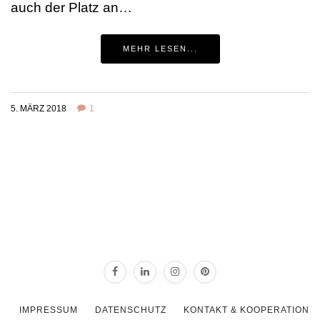
auch der Platz an…
MEHR LESEN...
5. MÄRZ 2018
1
IMPRESSUM
DATENSCHUTZ
KONTAKT & KOOPERATION