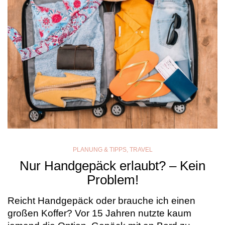
PLANUNG & TIPPS
,
TRAVEL
Nur Handgepäck erlaubt? – Kein
Problem!
Reicht Handgepäck oder brauche ich einen
großen Koffer? Vor 15 Jahren nutzte kaum