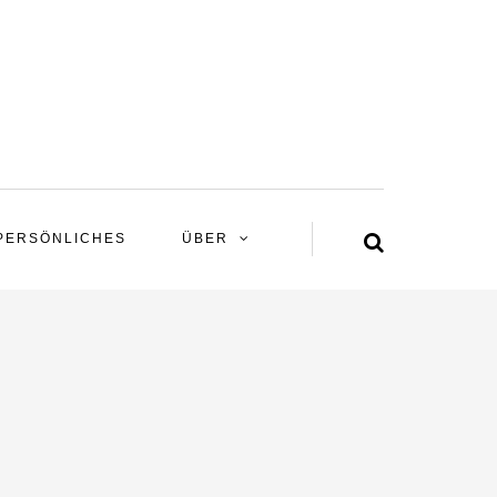
PERSÖNLICHES
ÜBER