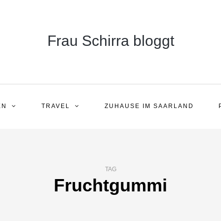
Frau Schirra bloggt
EN
TRAVEL
ZUHAUSE IM SAARLAND
TAG
Fruchtgummi