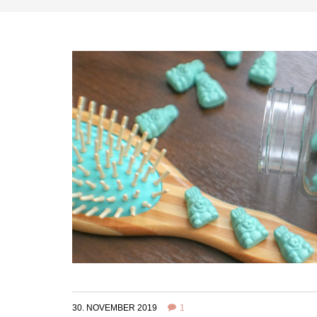
30. NOVEMBER 2019
1