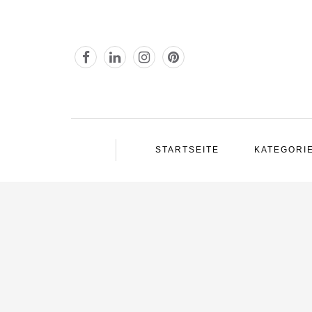
STARTSEITE
KATEGORI