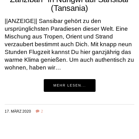
(Tansania)
||ANZEIGE|| Sansibar gehört zu den
ursprünglichsten Paradiesen dieser Welt. Eine
Mischung aus Tropen, Orient und Strand
verzaubert bestimmt auch Dich. Mit knapp neun
Stunden Flugzeit kannst Du hier ganzjährig das
warme Klima genießen. Um auch authentisch zu
wohnen, haben wir…
MEHR LESEN...
17. MÄRZ 2020
2