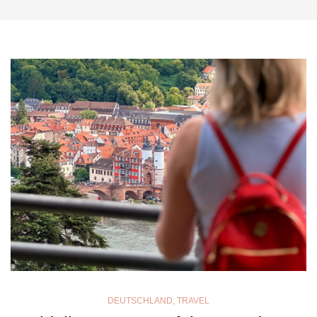
DEUTSCHLAND
,
TRAVEL