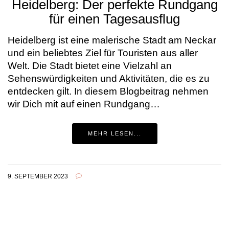
Heidelberg: Der perfekte Rundgang
für einen Tagesausflug
Heidelberg ist eine malerische Stadt am Neckar
und ein beliebtes Ziel für Touristen aus aller
Welt. Die Stadt bietet eine Vielzahl an
Sehenswürdigkeiten und Aktivitäten, die es zu
entdecken gilt. In diesem Blogbeitrag nehmen
wir Dich mit auf einen Rundgang…
MEHR LESEN...
9. SEPTEMBER 2023