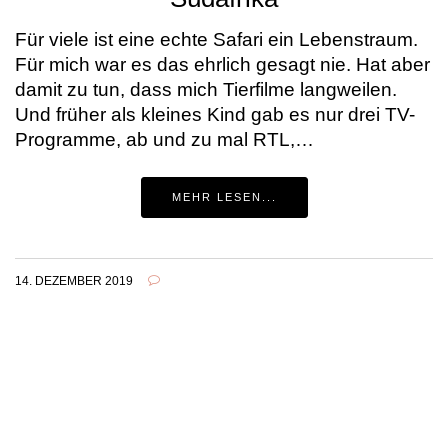
Für viele ist eine echte Safari ein Lebenstraum.
Für mich war es das ehrlich gesagt nie. Hat aber
damit zu tun, dass mich Tierfilme langweilen.
Und früher als kleines Kind gab es nur drei TV-
Programme, ab und zu mal RTL,…
MEHR LESEN...
14. DEZEMBER 2019