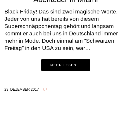
Black Friday! Das sind zwei magische Worte.
Jeder von uns hat bereits von diesem
Superschnäppchentag gehört und langsam
kommt er auch bei uns in Deutschland immer
mehr in Mode. Doch einmal am “Schwarzen
Freitag” in den USA zu sein, war…
MEHR LESEN...
23. DEZEMBER 2017